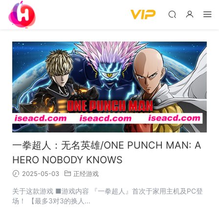
一拳超人：无名英雄/ONE PUNCH MAN: A
HERO NOBODY KNOWS
2025-05-03
正经游戏
关于这款游戏 ■游戏内容 『一拳超人』首次于家用主机及PC登
场！ 【最多3对3的换人...