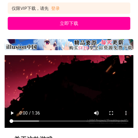
仅限VIP下载，请先
登录
立即下载