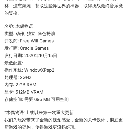
林，遗忘海滩，获取这些异世界的神器，取得挑战最终音乐魔
的资格.
名称: 木偶物语
类型: 动作, 独立, 角色扮演
开发商: Free Will Games
发行商: Oracle Games
发行日期: 2020年10月15日
最低配置:
操作系统: WindowXPsp2
处理器: 2GHz
内存: 2 GB RAM
显卡: 512MB VRAM
存储空间: 需要 695 MB 可用空间
“木偶物语”上线以来第一次重大更新
我们为玩家带来了全新的视觉感受，全新的关卡设计，彻底更
新游戏的架构，使得游戏更流畅好玩。