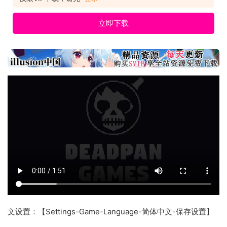
立即下载
文设置：【Settings-Game-Language-简体中文-保存设置】