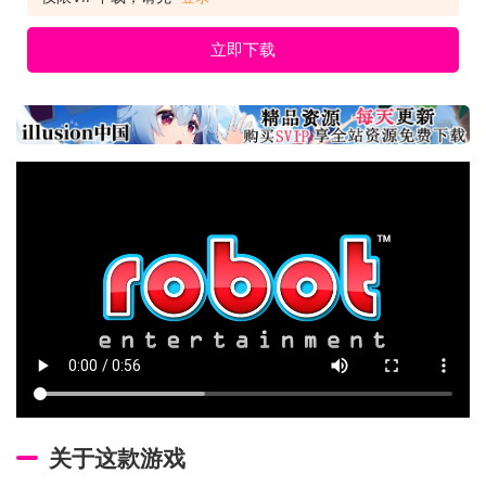
立即下载
关于这款游戏