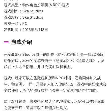
游戏类型：动作角色扮演类(A·RPG)游戏
游戏制作：Ska Studios
游戏发行：Ska Studios
游戏平台：PC
发售时间：2016年5月18日
游戏介绍
开发商Ska Studios旗下的新作《盐和避难所》是一款2D横版
动作游戏，本作的灵感来自于《恶魔城》和《黑暗之魂》，游
戏看上去非常阴暗，并且充满血腥和暴力。
游戏中玩家可以在圣殿庇护所和NPC对话，召唤同伴加入战
斗。和暗黑3一样，只要有人加入你的队伍，游戏中的怪物就会
变强许多，角色的治疗技能也会在一定范围内给同伴加血。
除了双打过关，游戏中还加入了PVP模式，玩家可以使用愤怒
之蛋来开启，道具可以在雇佣兵处购买。