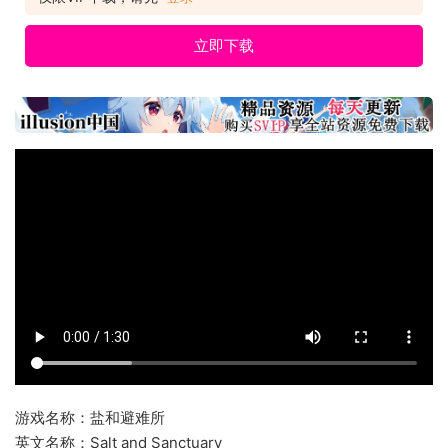
立即下载
游戏名称：盐和避难所
英文名称：Salt and Sanctuary