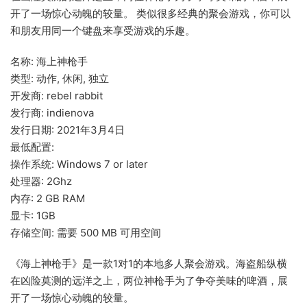
开了一场惊心动魄的较量。 类似很多经典的聚会游戏，你可以
和朋友用同一个键盘来享受游戏的乐趣。
名称: 海上神枪手
类型: 动作, 休闲, 独立
开发商: rebel rabbit
发行商: indienova
发行日期: 2021年3月4日
最低配置:
操作系统: Windows 7 or later
处理器: 2Ghz
内存: 2 GB RAM
显卡: 1GB
存储空间: 需要 500 MB 可用空间
《海上神枪手》是一款1对1的本地多人聚会游戏。海盗船纵横
在凶险莫测的远洋之上，两位神枪手为了争夺美味的啤酒，展
开了一场惊心动魄的较量。