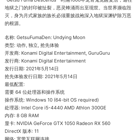
地狱之门的封印被扯裂，恶灵蜂涌而出至现世。当世界濒临毁
灭，身为月式家族的族长必须重披战袍深入地狱深渊铲除万恶
的根源。
名称: GetsuFumaDen: Undying Moon
类型: 动作, 独立, 抢先体验
开发商: Konami Digital Entertainment, GuruGuru
发行商: Konami Digital Entertainment
发行日期: 2021年5月14日
抢先体验发行日期: 2021年5月14日
最低配置:
需要 64 位处理器和操作系统
操作系统: Windows 10 (64-bit OS required)
处理器: Intel Core i5-4440 AMD Athlon 300GE
内存: 8 GB RAM
显卡: NVIDIA GeForce GTX 1050 Radeon RX 560
DirectX 版本: 11
网络: 宽带互联网连接