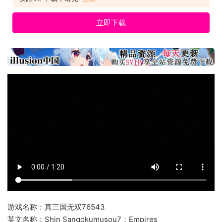
立即下载
游戏名称：真三国无双76543
英文名称：Shin Sangokumusou7：Empires