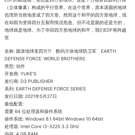
（立体像素）构成的平行世界。在这个世界，原本滚圆的地球
也理所当然地变成了四方形。然而这个和平的四方形地球，现
在却因为变得四分五裂而情况危急。但不论是圆的还是方的，
地球就是地球。为了夺回四方形地球的和平，我们EDF将跨越
世
名称: 圆滚地球变四方?! 数码方块地球防卫军 EARTH
DEFENSE FORCE: WORLD BROTHERS
类型: 动作
开发商: YUKE’S
发行商: D3 PUBLISHER
系列: EARTH DEFENSE FORCE SERIES
发行日期: 2021年5月27日
最低配置:
需要 64 位处理器和操作系统
操作系统: Windows 8.1 64bit Windows 10 64bit
处理器: Intel Core i3-3225 3.3 GHz
内存: 4 GB RAM