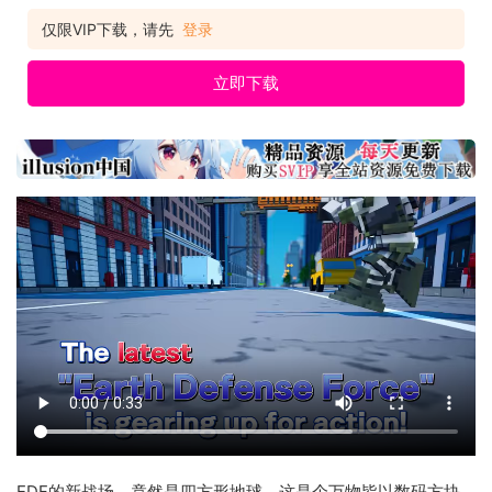
仅限VIP下载，请先
登录
立即下载
EDF的新战场，竟然是四方形地球。这是个万物皆以数码方块