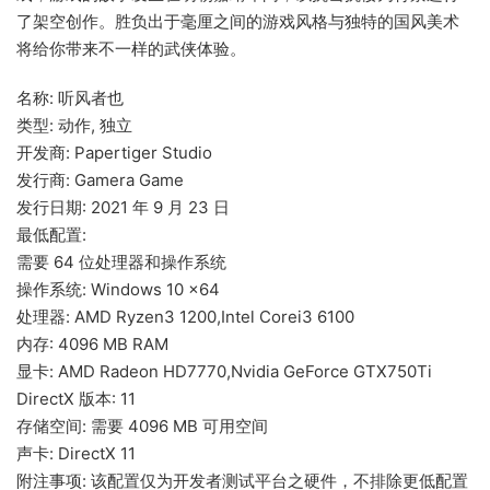
了架空创作。胜负出于毫厘之间的游戏风格与独特的国风美术
将给你带来不一样的武侠体验。
名称: 听风者也
类型: 动作, 独立
开发商: Papertiger Studio
发行商: Gamera Game
发行日期: 2021 年 9 月 23 日
最低配置:
需要 64 位处理器和操作系统
操作系统: Windows 10 x64
处理器: AMD Ryzen3 1200,Intel Corei3 6100
内存: 4096 MB RAM
显卡: AMD Radeon HD7770,Nvidia GeForce GTX750Ti
DirectX 版本: 11
存储空间: 需要 4096 MB 可用空间
声卡: DirectX 11
附注事项: 该配置仅为开发者测试平台之硬件，不排除更低配置