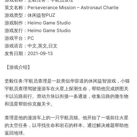
英文名称：Perseverance Mission – Astronaut Charlie
游戏类型：休闲益智PUZ
游戏制作：Heimo Game Studio
游戏发行：Heimo Game Studio
游戏平台：PC
游戏语言：中文,英文,日文
发售日期：2021-09-13
【游戏介绍】
坚毅任务:宇航员查理是一款类似华容道的休闲益智游戏，小猫
宇航员查理驾驶漫游车在火星上探测生命，帮助他完成拼图关
卡以沿路前行。滑动方块以衔接一条通途，收集沿路的微生物
和流星帮助你克服关卡。
查理是他的漫游车上的一只宇航员猫。他开始了一项前往火星
的太空任务，以寻找生命和岩石的样本。通过解决难题帮助他
返回地球。