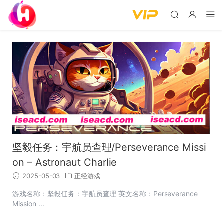
坚毅任务：宇航员查理/Perseverance Missi
on – Astronaut Charlie
2025-05-03
正经游戏
游戏名称：坚毅任务：宇航员查理 英文名称：Perseverance
Mission ...