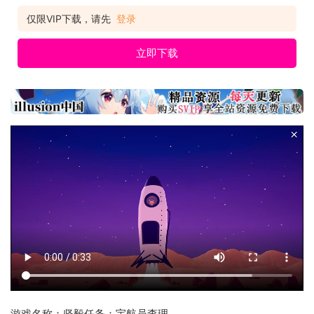
仅限VIP下载，请先
登录
立即下载
游戏名称：坚毅任务：宇航员查理