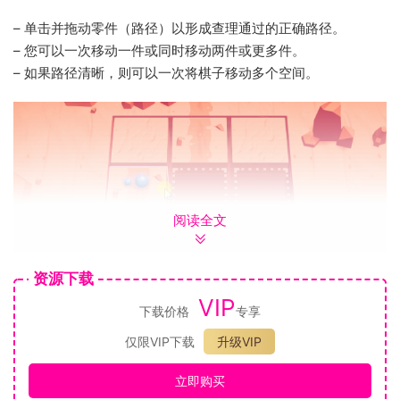
– 单击并拖动零件（路径）以形成查理通过的正确路径。
– 您可以一次移动一件或同时移动两件或更多件。
– 如果路径清晰，则可以一次将棋子移动多个空间。
阅读全文
资源下载
VIP
下载价格
专享
– 收集微生物来解决关卡。
– 带有微生物的部件是可移动的。
仅限VIP下载
升级VIP
– 收集流星来解决关卡。
立即购买