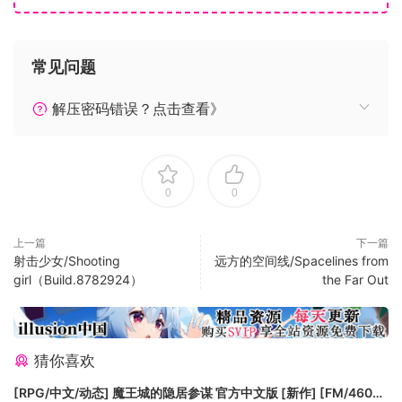
– 带有流星的部分不可移动。
常见问题
解压密码错误？点击查看》
0
0
上一篇
下一篇
射击少女/Shooting
远方的空间线/Spacelines from
girl（Build.8782924）
the Far Out
猜你喜欢
[RPG/中文/动态] 魔王城的隐居参谋 官方中文版 [新作] [FM/460M/