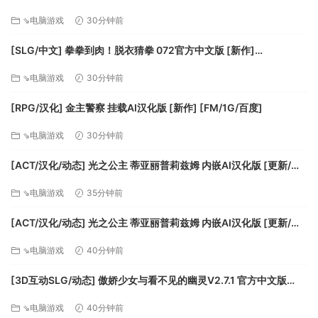
百度]
⇘电脑游戏
30分钟前
[SLG/中文] 拳拳到肉！脱衣猜拳 072官方中文版 [新作]
[FM/800M/百度]
⇘电脑游戏
30分钟前
[RPG/汉化] 金主警察 挂载AI汉化版 [新作] [FM/1G/百度]
⇘电脑游戏
30分钟前
[ACT/汉化/动态] 光之公主 蒂亚丽普莉兹姆 内嵌AI汉化版 [更新/新
汉化] [PC+安卓] [FM/2G/百度]
⇘电脑游戏
35分钟前
[ACT/汉化/动态] 光之公主 蒂亚丽普莉兹姆 内嵌AI汉化版 [更新/新
汉化] [PC+安卓] [FM/2G/百度]
⇘电脑游戏
40分钟前
[3D互动SLG/动态] 傲娇少女与看不见的幽灵V2.7.1 官方中文版
+DLC+存档 [更新] [FM/2.5G/百度]
⇘电脑游戏
40分钟前