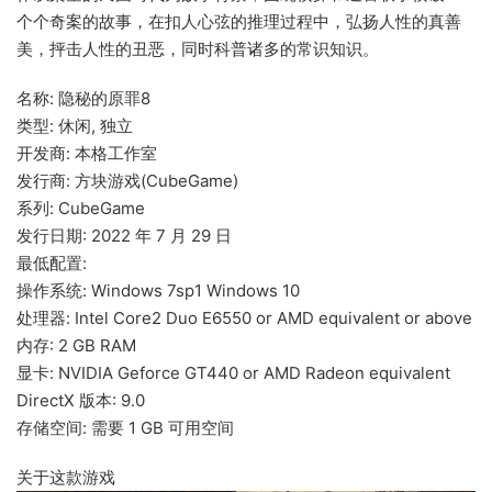
个个奇案的故事，在扣人心弦的推理过程中，弘扬人性的真善
美，抨击人性的丑恶，同时科普诸多的常识知识。
名称: 隐秘的原罪8
类型: 休闲, 独立
开发商: 本格工作室
发行商: 方块游戏(CubeGame)
系列: CubeGame
发行日期: 2022 年 7 月 29 日
最低配置:
操作系统: Windows 7sp1 Windows 10
处理器: Intel Core2 Duo E6550 or AMD equivalent or above
内存: 2 GB RAM
显卡: NVIDIA Geforce GT440 or AMD Radeon equivalent
DirectX 版本: 9.0
存储空间: 需要 1 GB 可用空间
关于这款游戏