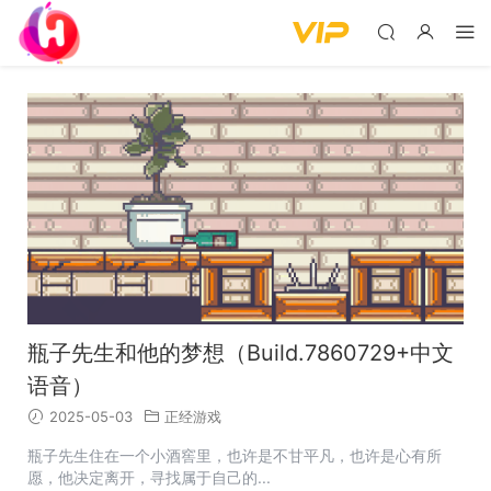
瓶子先生和他的梦想（Build.7860729+中文
语音）
2025-05-03
正经游戏
瓶子先生住在一个小酒窖里，也许是不甘平凡，也许是心有所
愿，他决定离开，寻找属于自己的...