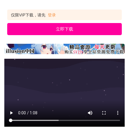
仅限VIP下载，请先
登录
立即下载