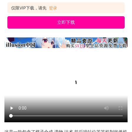
仅限VIP下载，请先
登录
立即下载
这是一款包含了棋子合成,遗物,法术,前后排站位等等机制的单机