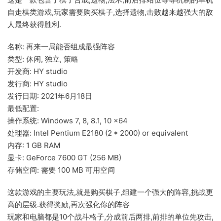
自走棋类游戏,玩家需要购买棋子,选择遗物,击败越来越强大的敌
人最终获得胜利.
名称: 再来一局能否组成最强阵容
类型: 休闲, 独立, 策略
开发商: HY studio
发行商: HY studio
发行日期: 2021年6月18日
最低配置:
操作系统: Windows 7, 8, 8.1, 10 x64
处理器: Intel Pentium E2180 (2 * 2000) or equivalent
内存: 1 GB RAM
显卡: GeForce 7600 GT (256 MB)
存储空间: 需要 100 MB 可用空间
这款游戏的主要玩法,就是购买棋子,组建一个强大的阵容,挑战更
高的层级.获得奖励,再次强化你的阵容
玩家和电脑都是10个战斗格子,分成前后两排,前排的单位先攻击,