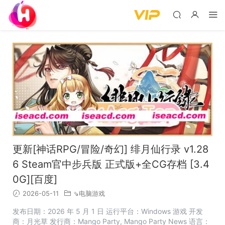
更新[神话RPG/冒险/奇幻] 绯月仙行录 v1.28
6 Steam官中步兵版 正式版+全CG存档 [3.4
0G][百度]
2026-05-11
⇘电脑游戏
发布日期：2026 年 5 月 1 日 运行平台：Windows 游戏 开发
商：月光草 发行商：Mango Party, Mango Party News 语言：