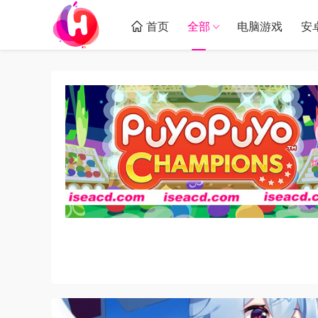
首页
全部
电脑游戏
安