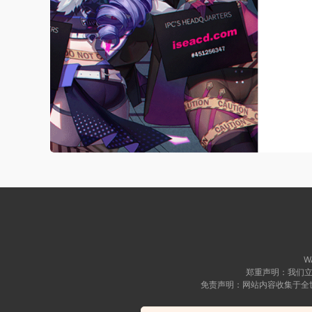
WA
郑重声明：我们立
免责声明：网站内容收集于全
Copyright