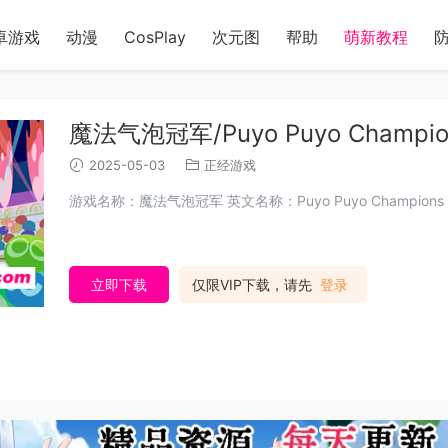
卓游戏
动漫
CosPlay
次元图
帮助
萌新教程
魔法气泡冠军/Puyo Puyo Champion
2025-05-03
正经游戏
游戏名称：魔法气泡冠军 英文名称：Puyo Puyo Champions /
立即下载
仅限VIP下载，请先
登录