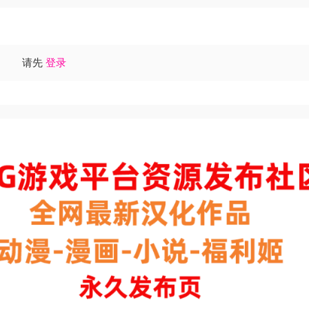
请先
登录