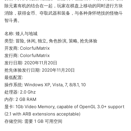
除元素有机的结合在一起，玩家在棋盘上移动的同时进行方块
消除，获得金币、夺取武器和装备，与各种身怀绝技的怪物斗
智斗勇。
名称: 矮人与地城
类型: 冒险, 休闲, 独立, 角色扮演, 策略, 抢先体验
开发商: ColorfulMatrix
发行商: ColorfulMatrix
发行日期: 2020年11月20日
抢先体验发行日期: 2020年11月20日
最低配置:
操作系统: Windows XP, Vista, 7, 8/8.1, 10
处理器: 2.0 Ghz
内存: 2 GB RAM
显卡: 1Gb Video Memory, capable of OpenGL 3.0+ support
(2.1 with ARB extensions acceptable)
存储空间: 需要 1 GB 可用空间