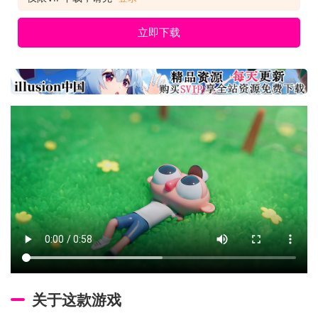
立即下载
关于这款游戏