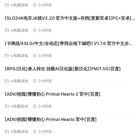
⇘电脑游戏
3小时前
[SLG]HA电车JK线V2.20 官方中文版+存档[更新安卓][PC+安卓]
[FM/610M/百度]
⇘电脑游戏
3小时前
[卡牌战斗SLG/中文/全动态]带我去地下城吧!! V1.7.6 官方中文步兵
版+存档[更新][FM/3.5G/百度]
⇘电脑游戏
3小时前
[RPG/汉化]兽人转生 挂载AI汉化版[新汉化][FM/1.5G/百度]
⇘电脑游戏
3小时前
[ADV/校园]懵懂初心 Primal Hearts 2 官中[百度]
⇘电脑游戏
3小时前
[ADV/校园]懵懂初心 Primal Hearts 官中[百度]
⇘电脑游戏
3小时前