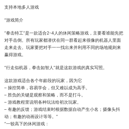
支持本地多人游戏
“游戏简介
“拳击特工”是一款适合2-4人的休闲策略游戏，主要看谁能先把
对手击倒。所有玩家都潜伏在同一群看起来很像的机器人里面
走来走去。玩家要把对手一一找出来并利用不同的场地规则来
赢得游戏。
“行走似机器，拳击如智人”就是这款游戏的真实写照。
这款游戏适合各个年龄段的玩家，因为它
– 操控简单，容易学会，但又难以成为高手。
– 胜负的关键是观察和策略，而不是打斗。
– 游戏教程里说明各种玩法给初次玩家。
– 有趣的反馈；游戏结束时根据数据自动产生小名；摄像头抖
动；有趣的动画设计等等。”
“一较高下的休闲游戏：