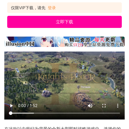
仅限VIP下载，请先
登录
立即下载
在这款以中世纪为背景的全新大型即时战略游戏中，选择你的