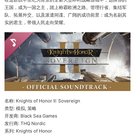
王国，成为一国之主，踏上称霸欧洲之路。管理行省、集结军
队、拓展外交、以及派遣间谍。广阔的成功前景：成为名副其
实的君主，带领人民走向荣耀。
名称: Knights of Honor II: Sovereign
类型: 模拟, 策略
开发商: Black Sea Games
发行商: THQ Nordic
系列: Knights of Honor