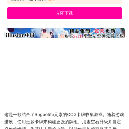
立即下载
这是一款结合了Roguelite元素的CCG卡牌收集游戏。随着游戏
进展，使用更多卡牌来构建更强的牌组。用虚空石升级并自定
义你的卡牌，为其注入新的力量，以助你击败虚空及其爪牙。