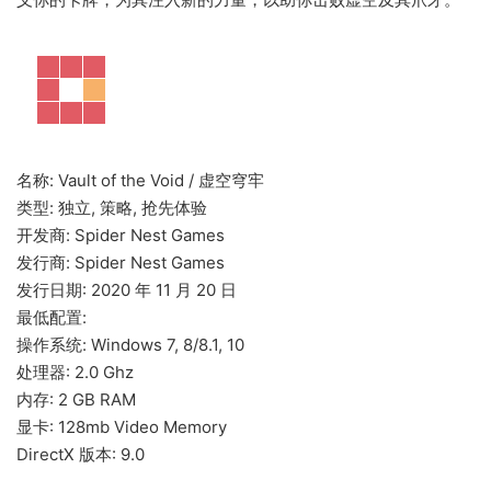
名称: Vault of the Void / 虚空穹牢
类型: 独立, 策略, 抢先体验
开发商: Spider Nest Games
发行商: Spider Nest Games
发行日期: 2020 年 11 月 20 日
最低配置:
操作系统: Windows 7, 8/8.1, 10
处理器: 2.0 Ghz
内存: 2 GB RAM
显卡: 128mb Video Memory
DirectX 版本: 9.0