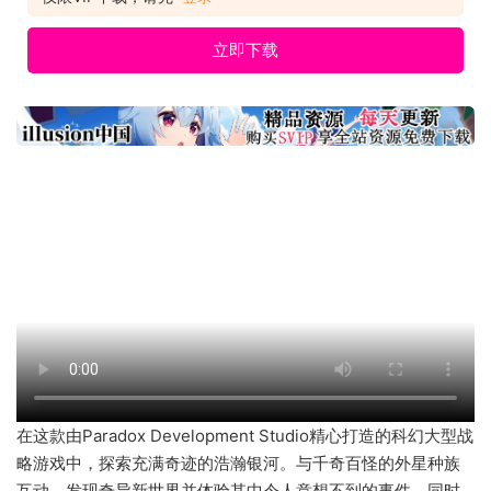
Development Stu
立即下载
在这款由Paradox Development Studio精心打造的科幻大型战
略游戏中，探索充满奇迹的浩瀚银河。与千奇百怪的外星种族
互动、发现奇异新世界并体验其中令人意想不到的事件，同时