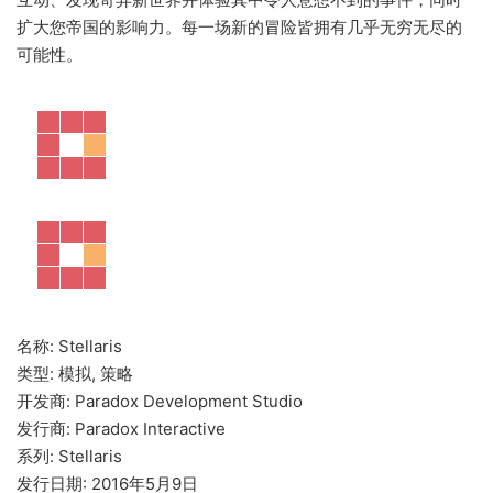
扩大您帝国的影响力。每一场新的冒险皆拥有几乎无穷无尽的
可能性。
名称: Stellaris
类型: 模拟, 策略
开发商: Paradox Development Studio
发行商: Paradox Interactive
系列: Stellaris
发行日期: 2016年5月9日