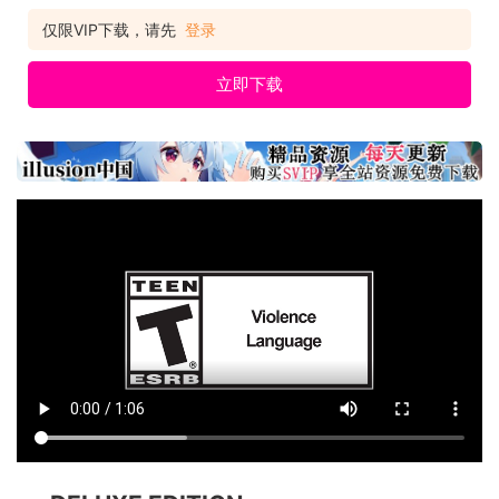
仅限VIP下载，请先
登录
立即下载