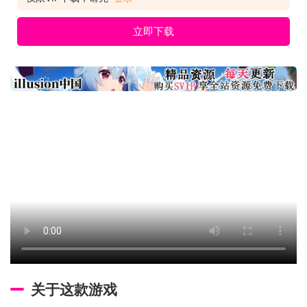
立即下载
关于这款游戏