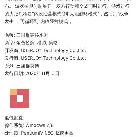
布。 游戏按即时制展开，双方行动和交战同时进行。游戏进行
的大致流程是“内政经营模式”到“大地战略模式”，然后到“战争
发生”，再循环到“内政经营模式”。
名称: 三国群英传系列
类型: 角色扮演, 模拟, 策略
开发商: USERJOY Technology Co.,Ltd.
发行商: USERJOY Technology Co.,Ltd.
系列: 三國群英傳
发行日期: 2020年11月13日
最低配置:
操作系统: Windows 7/8
处理器: PentiumIV 1.6GHZ或更高