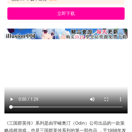
立即下载
《三国群英传》系列是由宇峻奥汀（Odin）公司出品的一款策
略战棋游戏，也是三国群英传系列的第一部作品 ，于1998年发