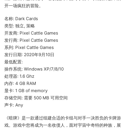
开一场疯狂的冒险。
名称: Dark Cards
类型: 独立, 策略
开发商: Pixel Cattle Games
发行商: Pixel Cattle Games
系列: Pixel Cattle Games
发行日期: 2020年9月10日
最低配置:
操作系统: Windows XP/7/8/10
处理器: 1.6 Ghz
内存: 4 GB RAM
显卡: 1 GB of memory
存储空间: 需要 500 MB 可用空间
声卡: Any
《暗牌》是一款通过组建合适的卡组与对手一决胜负的卡牌游
戏。游戏中您将成为一名收债人，面对宇宙中奇特的种族，展