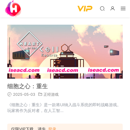
细胞之心：重生
2025-05-03
正经游戏
《细胞之心：重生》是一款将UI纳入战斗系统的即时战略游戏。
玩家将作为反对者，在人工智...
仅限VIP下载，请先
登录