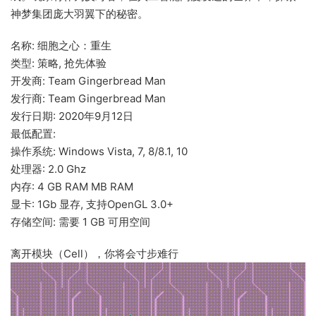
神梦集团庞大羽翼下的秘密。
名称: 细胞之心：重生
类型: 策略, 抢先体验
开发商: Team Gingerbread Man
发行商: Team Gingerbread Man
发行日期: 2020年9月12日
最低配置:
操作系统: Windows Vista, 7, 8/8.1, 10
处理器: 2.0 Ghz
内存: 4 GB RAM MB RAM
显卡: 1Gb 显存, 支持OpenGL 3.0+
存储空间: 需要 1 GB 可用空间
离开模块（Cell），你将会寸步难行