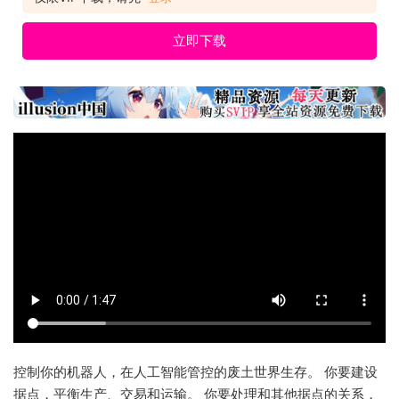
立即下载
控制你的机器人，在人工智能管控的废土世界生存。 你要建设
据点，平衡生产、交易和运输。 你要处理和其他据点的关系，