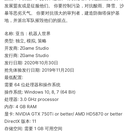
发展盟友或是征服他们。 你要控制污染，对抗酸雨、降雪、沙
暴等恶劣天气。 你要对抗强大的审判者，建造防御塔保护基
地，并派出军队摧毁他们的据点。
名称: 亚当：机器人世界
类型: 独立, 模拟, 策略
开发商: ZGame Studio
发行商: ZGame Studio
发行日期: 2020年10月30日
抢先体验发行日期: 2019年11月20日
最低配置:
需要 64 位处理器和操作系统
操作系统: Windows 10, 8, 7 (64 Bit)
处理器: 3.0 GHz processor
内存: 4 GB RAM
显卡: NVIDIA GTX 750Ti or better/ AMD HD5870 or better
DirectX 版本: 11
存储空间: 需要 1 GB 可用空间