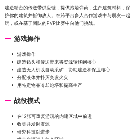
建造精密的传送带供应链，提供炮塔弹药，生产建筑材料，保
护你的建筑并抵御敌人。在跨平台多人合作游戏中与朋友一起
玩，或在基于团队的PVP比赛中向他们挑战。
游戏操作
游戏操作
建造钻头和传送带来将资源转移到核心
建造无人机以自动采矿，协助建造和保卫核心
分配液体并扑灭突发火灾
用特定物品冷却炮塔和提高生产
战役模式
在12张可重复游玩的内建区域中前进
收集并发射资源
研究科技以进步