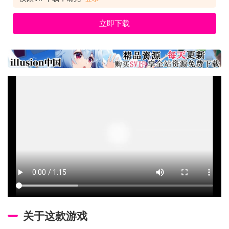
立即下载
关于这款游戏