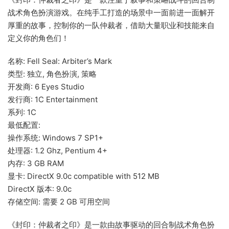
战术角色扮演游戏。在纯手工打造的场景中一面前进一面解开
厚重的故事，控制你的一队仲裁者，借助大量职业和技能来自
定义你的角色们！
名称: Fell Seal: Arbiter’s Mark
类型: 独立, 角色扮演, 策略
开发商: 6 Eyes Studio
发行商: 1C Entertainment
系列: 1C
最低配置:
操作系统: Windows 7 SP1+
处理器: 1.2 Ghz, Pentium 4+
内存: 3 GB RAM
显卡: DirectX 9.0c compatible with 512 MB
DirectX 版本: 9.0c
存储空间: 需要 2 GB 可用空间
《封印：仲裁者之印》是一款由故事驱动的回合制战术角色扮