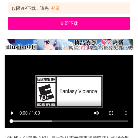
仅限VIP下载，请先
登录
立即下载
《封印：仲裁者之印》是一款注重于叙事和策略战斗的回合制