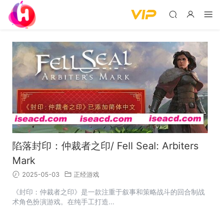
陷落封印：仲裁者之印/ Fell Seal: Arbiters
Mark
2025-05-03
正经游戏
《封印：仲裁者之印》是一款注重于叙事和策略战斗的回合制战
术角色扮演游戏。在纯手工打造...