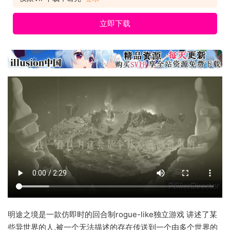
立即下载
明途之境是一款仿即时的回合制rogue-like独立游戏 讲述了某
些异世界的人,被一个无法描述的存在传送到一个由多个世界的