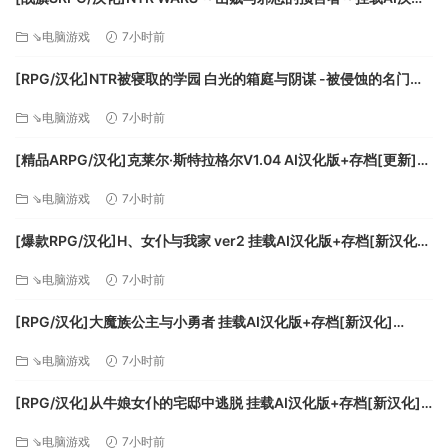
版[新汉化][FM/1.5G/百度
⇘电脑游戏
7小时前
[RPG/汉化]NTR被寝取的学园 白光的箱庭与阴谋 -被侵蚀的名门女
子们-挂载AI汉化版+存档[新汉化][FM/3.2G/百度]
⇘电脑游戏
7小时前
[精品ARPG/汉化]克莱尔·斯特拉格尔V1.04 AI汉化版+存档[更新]
[FM/770M/百度]
⇘电脑游戏
7小时前
[爆款RPG/汉化]H、女仆与我家 ver2 挂载AI汉化版+存档[新汉化]
[FM/1.6G/百度]
⇘电脑游戏
7小时前
[RPG/汉化]大魔族公主与小勇者 挂载AI汉化版+存档[新汉化]
[FM/1.7G/百度]
⇘电脑游戏
7小时前
[RPG/汉化]从牛娘女仆的宅邸中逃脱 挂载AI汉化版+存档[新汉化]
[FM/1G/百度
⇘电脑游戏
7小时前