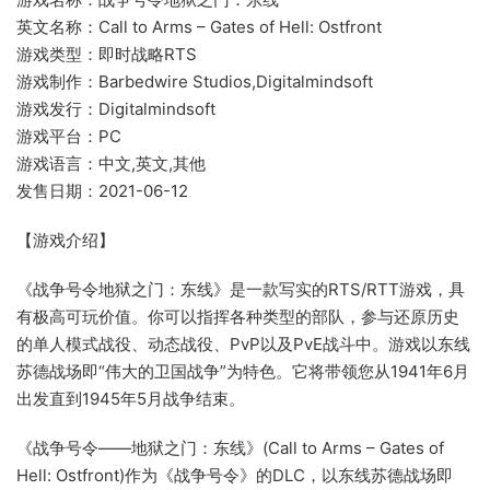
英文名称：Call to Arms – Gates of Hell: Ostfront
游戏类型：即时战略RTS
游戏制作：Barbedwire Studios,Digitalmindsoft
游戏发行：Digitalmindsoft
游戏平台：PC
游戏语言：中文,英文,其他
发售日期：2021-06-12
【游戏介绍】
《战争号令地狱之门：东线》是一款写实的RTS/RTT游戏，具
有极高可玩价值。你可以指挥各种类型的部队，参与还原历史
的单人模式战役、动态战役、PvP以及PvE战斗中。游戏以东线
苏德战场即“伟大的卫国战争”为特色。它将带领您从1941年6月
出发直到1945年5月战争结束。
《战争号令——地狱之门：东线》(Call to Arms – Gates of
Hell: Ostfront)作为《战争号令》的DLC，以东线苏德战场即