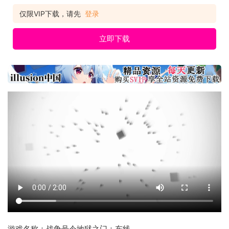
仅限VIP下载，请先
登录
立即下载
游戏名称：战争号令地狱之门：东线