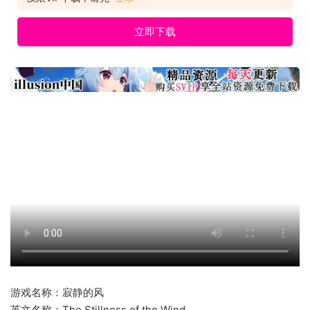
立即下载
游戏名称：寂静的风
英文名称：The Stillness of the Wind