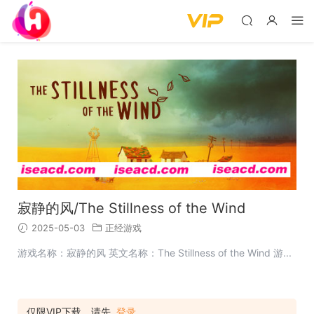
寂静的风/The Stillness of the Wind
2025-05-03
正经游戏
游戏名称：寂静的风 英文名称：The Stillness of the Wind 游...
仅限VIP下载，请先
登录