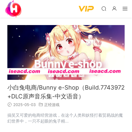
小白兔电商/Bunny e-Shop（Build.7743972
+DLC原声音乐集-中文语音）
2025-05-03
正经游戏
搞笑又可爱的电商经营游戏，在这个人类和妖怪打着贸易战的魔
幻世界中，一只不起眼的兔子精...