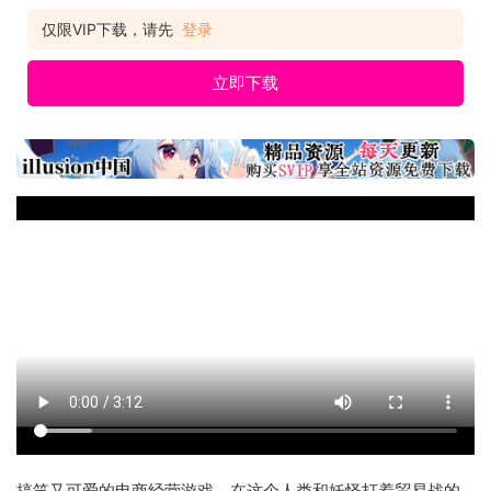
仅限VIP下载，请先
登录
立即下载
搞笑又可爱的电商经营游戏，在这个人类和妖怪打着贸易战的