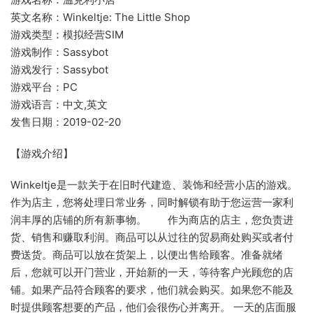
英文名称：Winkeltje: The Little Shop
游戏类型：模拟经营SIM
游戏制作：Sassybot
游戏发行：Sassybot
游戏平台：PC
游戏语言：中文,英文
发售日期：2019-02-20
【游戏介绍】
Winkeltje是一款关于在旧时代建造、装饰和经营小店的游戏。
作为店主，您将处理日常业务，同时解锁有助于您运营一家利
润丰厚的店铺的所有新事物。 作为商店的店主，您负责进
货、销售和赚取利润。商品可以从过往的贸易商处购买或者付
费送货。商品可以放在货架上，以便出售给顾客。准备就绪
后，您就可以开门营业，开始新的一天，等待客户光顾您的店
铺。如果产品符合顾客的要求，他们就会购买。如果您不能及
时提供顾客想要的产品，他们会很伤心并离开。 一天的店面服