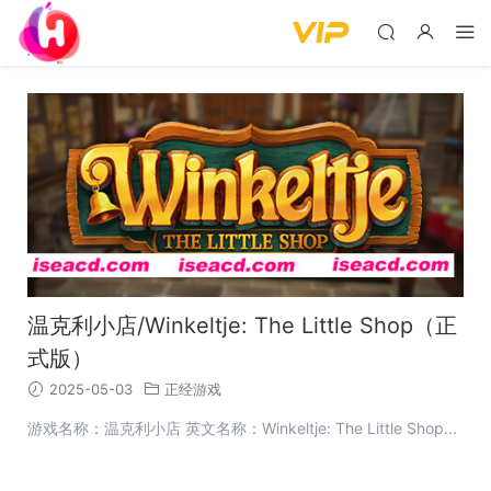
温克利小店/Winkeltje: The Little Shop（正
式版）
2025-05-03
正经游戏
游戏名称：温克利小店 英文名称：Winkeltje: The Little Shop...