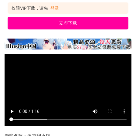
仅限VIP下载，请先
登录
立即下载
游戏名称：温克利小店