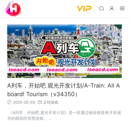
A列车，开始吧 观光开发计划/A-Train: All A
board! Tourism（v34350）
2025-05-03
正经游戏
《A列车，开始吧 观光开发计划》是一部通过铺设铁路来开发城
市的模拟经营类游戏。 ...