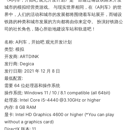
城市的模拟经营类游戏。 与现实世界相同，在《A列车》的世
界中，人们的活动和城市的发展都将围绕着车站展开，而铺设
铁路的种类和城市发展的方向都将由你来定夺。 扮演好铁路公
司的社长角色，随心所欲地建设车站和轨道吧！
名称: A列车，开始吧 观光开发计划
类型: 模拟
开发商: ARTDINK
发行商: Degica
发行日期: 2021 年 12 月 8 日
最低配置:
需要 64 位处理器和操作系统
操作系统: Windows 11 / 10 / 8.1 compatible (all 64bit)
处理器: Intel Core i5-4440 @3.10GHz or higher
内存: 8 GB RAM
显卡: Intel HD Graphics 4600 or higher (*You can play
without a graphics card)
DirectX 版本: 11