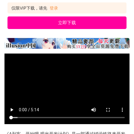
仅限VIP下载，请先
登录
立即下载
《A列车，开始吧 观光开发计划》是一部通过铺设铁路来开发