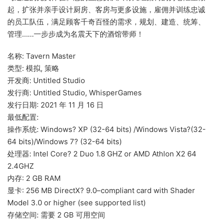
起，扩张并亲手设计厨房、客房与更多设施，雇佣并训练忠诚
的员工队伍，满足顾客千奇百怪的需求，规划、建造、统筹、
管理……一步步成为名震天下的酒馆带师！
名称: Tavern Master
类型: 模拟, 策略
开发商: Untitled Studio
发行商: Untitled Studio, WhisperGames
发行日期: 2021 年 11 月 16 日
最低配置:
操作系统: Windows? XP (32-64 bits) /Windows Vista?(32-
64 bits)/Windows 7? (32-64 bits)
处理器: Intel Core? 2 Duo 1.8 GHZ or AMD Athlon X2 64
2.4GHZ
内存: 2 GB RAM
显卡: 256 MB DirectX? 9.0–compliant card with Shader
Model 3.0 or higher (see supported list)
存储空间: 需要 2 GB 可用空间