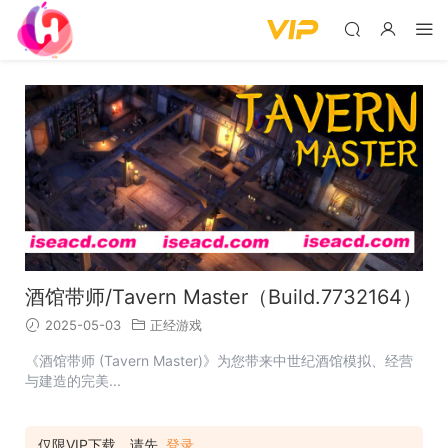
酒馆带师/Tavern Master（Build.7732164）
2025-05-03
正经游戏
《酒馆带师 (Tavern Master)》为您带来中世纪酒馆模拟、经营
与建造的完美...
仅限VIP下载，请先
登录