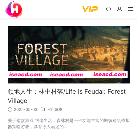
领地人生：林中村落/Life is Feudal: Forest
Village
2025-05-03
正经游戏
关于这款游戏 封建生活：森林村是一种功能丰富的城镇建筑模拟
器策略游戏，具有令人着迷的...