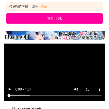
仅限VIP下载，请先
登录
立即下载