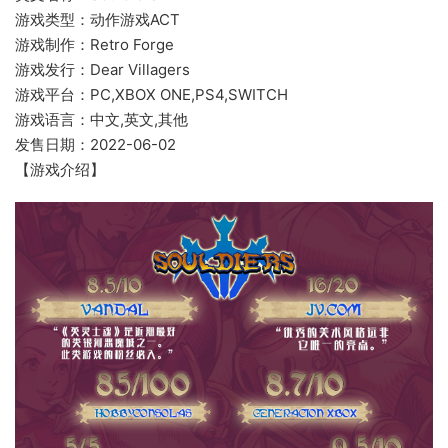
游戏类型：动作游戏ACT
游戏制作：Retro Forge
游戏发行：Dear Villagers
游戏平台：PC,XBOX ONE,PS4,SWITCH
游戏语言：中文,英文,其他
发售日期：2022-06-02
【游戏介绍】