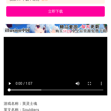
立即下载
游戏名称：英灵士魂
英文名称：Souldiers