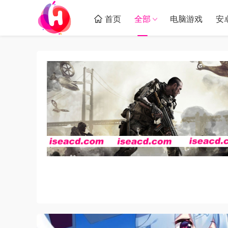
首页
全部
电脑游戏
安