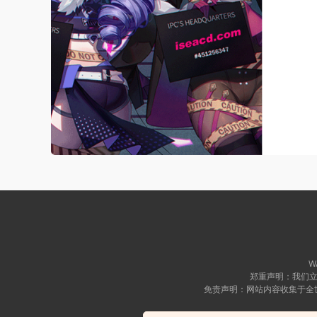
WA
郑重声明：我们立
免责声明：网站内容收集于全
Copyright