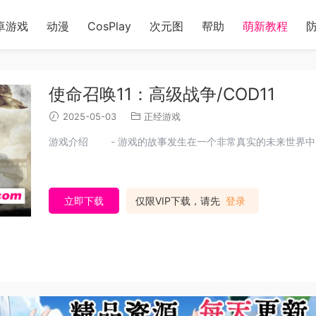
卓游戏
动漫
CosPlay
次元图
帮助
萌新教程
使命召唤11：高级战争/COD11
2025-05-03
正经游戏
游戏介绍 - 游戏的故事发生在一个非常真实的未来世界中，
立即下载
仅限VIP下载，请先
登录