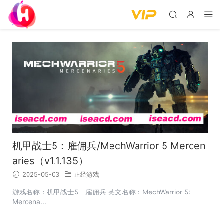
机甲战士5：雇佣兵/MechWarrior 5 Mercen
aries（v1.1.135）
2025-05-03
正经游戏
游戏名称：机甲战士5：雇佣兵 英文名称：MechWarrior 5:
Mercena...