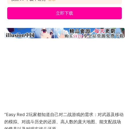
玩家前往意大利，从安齐奥的海岸到卡西诺山被轰炸的山巅，还
将带您领略夸贾林战役
立即下载
“Easy Red 2玩家都知道自己对二战游戏的需求：对武器及移动
的模拟、对战斗历史的还原、高人数的庞大地图、能支配战场
的载具以及对现实战斗还原。