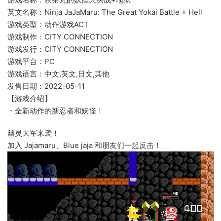
英文名称：Ninja JaJaMaru: The Great Yokai Battle + Hell
游戏类型：动作游戏ACT
游戏制作：CITY CONNECTION
游戏发行：CITY CONNECTION
游戏平台：PC
游戏语言：中文,英文,日文,其他
发售日期：2022-05-11
【游戏介绍】
・全新动作的新忍者和妖怪！
幽灵大军来袭！
加入 Jajamaru、Blue jaja 和朋友们一起反击！