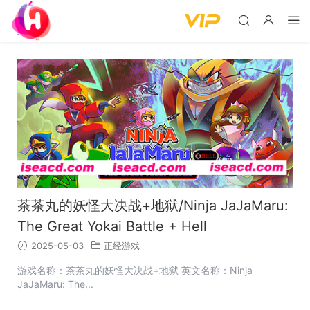
茶茶丸的妖怪大决战+地狱/Ninja JaJaMaru:
The Great Yokai Battle + Hell
2025-05-03
正经游戏
游戏名称：茶茶丸的妖怪大决战+地狱 英文名称：Ninja
JaJaMaru: The...