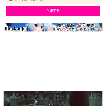
反正死神又不会死，那就用你学来的本事和
立即下载