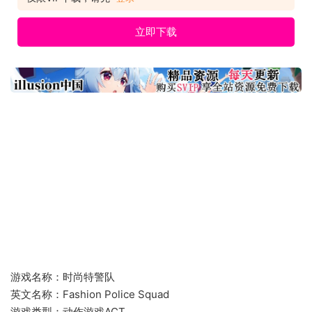
立即下载
游戏名称：时尚特警队
英文名称：Fashion Police Squad
游戏类型：动作游戏ACT