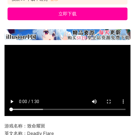
立即下载
游戏名称：致命耀斑
英文名称：Deadly Flare