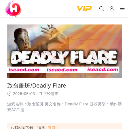
致命耀斑/Deadly Flare
2025-05-03
正经游戏
游戏名称：致命耀斑 英文名称：Deadly Flare 游戏类型：动作游
戏ACT 游...
仅限VIP下载，请先
登录