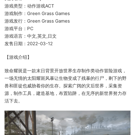
游戏类型：动作游戏ACT
游戏制作：Green Grass Games
游戏发行：Green Grass Games
游戏平台：PC
游戏语言：中文,英文,日文
发售日期：2022-03-12
【游戏介绍】
致命耀斑是一款末日背景开放世界生存制作类动作冒险游戏，
一场无情的太阳耀斑风暴让生物变成了残暴的行尸，剩下的野
兽和匪徒也威胁着你的生存。探索广阔的灾后世界，采集资
源，制作工具，建造基地，布置陷阱，在无序的新世界努力存
活下去。