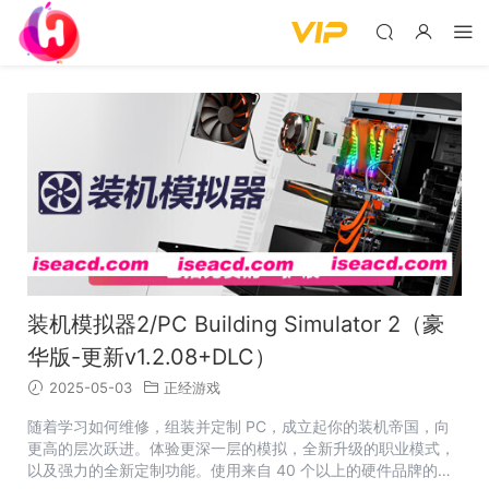
装机模拟器2/PC Building Simulator 2（豪
华版-更新v1.2.08+DLC）
2025-05-03
正经游戏
随着学习如何维修，组装并定制 PC，成立起你的装机帝国，向
更高的层次跃进。体验更深一层的模拟，全新升级的职业模式，
以及强力的全新定制功能。使用来自 40 个以上的硬件品牌的真