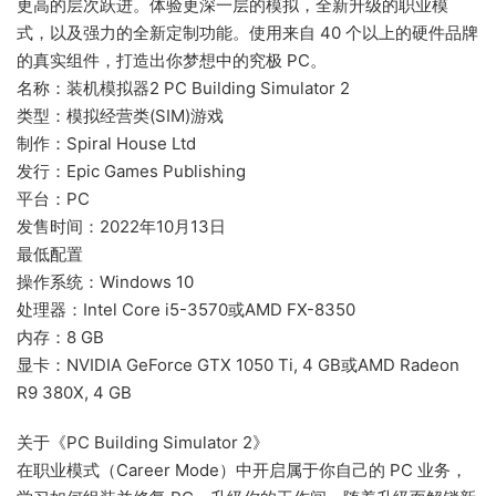
更高的层次跃进。体验更深一层的模拟，全新升级的职业模
式，以及强力的全新定制功能。使用来自 40 个以上的硬件品牌
的真实组件，打造出你梦想中的究极 PC。
名称：装机模拟器2 PC Building Simulator 2
类型：模拟经营类(SIM)游戏
制作：Spiral House Ltd
发行：Epic Games Publishing
平台：PC
发售时间：2022年10月13日
最低配置
操作系统：Windows 10
处理器：Intel Core i5-3570或AMD FX-8350
内存：8 GB
显卡：NVIDIA GeForce GTX 1050 Ti, 4 GB或AMD Radeon
R9 380X, 4 GB
关于《PC Building Simulator 2》
在职业模式（Career Mode）中开启属于你自己的 PC 业务，