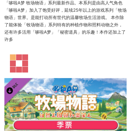
「哆啦A梦 牧场物语」系列最新作品。本系列是由高人气角色
「哆啦A梦」加入了饱受好评，延续25年以上的游戏系列「牧场
物语」世界。是能打动所有世代的温馨牧场生活游戏。 本作除
了能体验「牧场物语」系列特有的种植作物和照料动物之外，
还有许多活用「哆啦A梦」「秘密道具」的乐趣！本作还加上了
许多