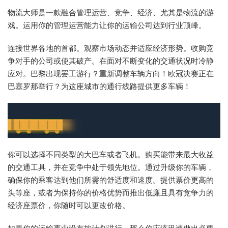
物流大师是一款融合管理运营、竞争、经济、尤其是物流的游
戏。运用你的管理运营能力让你的运输公司达到行业顶峰。
连接世界各地的首都。观察市场动态并适应经济形势。收购竞
争对手的公司或使其破产。在面对不断变化的交通状况时冷静
应对。巴黎出现罢工游行？重新调整车辆方向！欧冠决赛正在
巴塞罗那举行？为这座城市的通行线路提供更多车辆！
你可以选择不同类型的大巴车或者飞机。购买能带来最大收益
的交通工具，并在竞争中处于领先地位。通过升级你的车辆，
确保你的乘客达到他们所需的舒适度和速度。提供票价更高的
头等座，或者为保持你的价格优势而推出低廉且具有竞争力的
经济座票价，你随时可以更改价格。