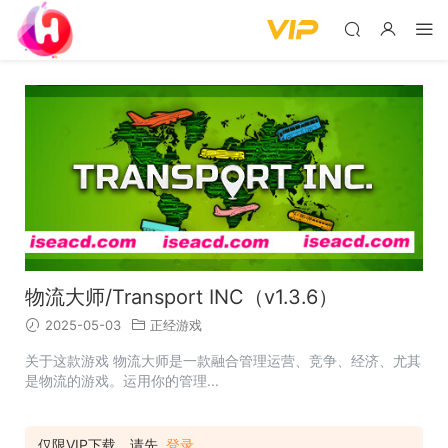
物流大师/Transport INC（v1.3.6）
2025-05-03
正经游戏
关于这款游戏 物流大师是一款融合管理运营、竞争、经济、尤其
是物流的游戏。运用你的管理...
仅限VIP下载，请先
登录