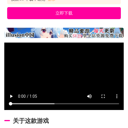
立即下载
关于这款游戏