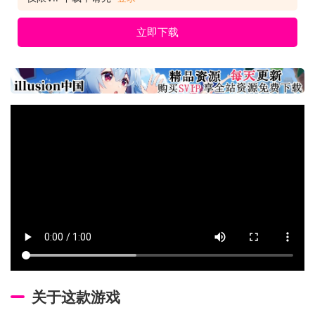
立即下载
关于这款游戏